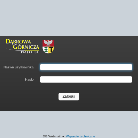
Nazwa użytkownika
Hasło
Zaloguj
DG Webmail ●
Wsparcie techniczne